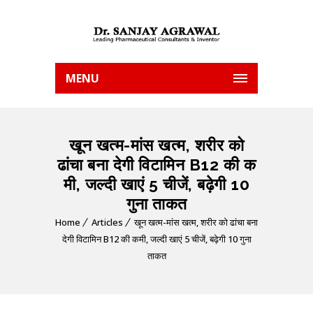
MENU
खून खत्म-मांस खत्म, शरीर को
ढांचा बना देगी विटामिन B12 की क
मी, जल्दी खाएं 5 चीजें, बढ़ेगी 10
गुना ताकत
Home
Articles
खून खत्म-मांस खत्म, शरीर को ढांचा बना
देगी विटामिन B12 की कमी, जल्दी खाएं 5 चीजें, बढ़ेगी 10 गुना
ताकत