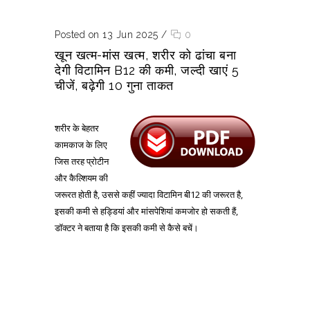
Posted on 13 Jun 2025
/
0
खून खत्म-मांस खत्म, शरीर को ढांचा बना
देगी विटामिन B12 की कमी, जल्दी खाएं 5
चीजें, बढ़ेगी 10 गुना ताकत
शरीर के बेहतर
कामकाज के लिए
जिस तरह प्रोटीन
और कैल्शियम की
जरूरत होती है, उससे कहीं ज्यादा विटामिन बी12 की जरूरत है,
इसकी कमी से हड्डियां और मांसपेशियां कमजोर हो सकती हैं,
डॉक्टर ने बताया है कि इसकी कमी से कैसे बचें।