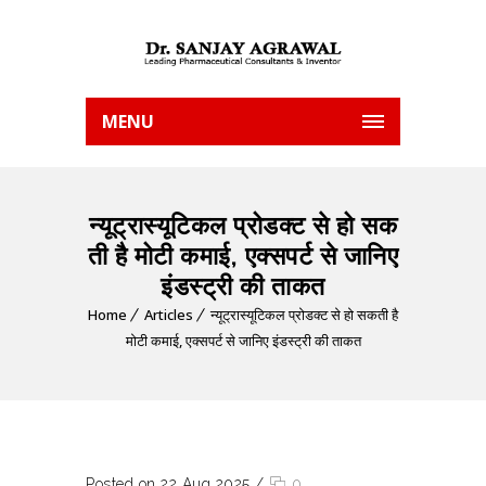
MENU
न्यूट्रास्यूटिकल प्रोडक्ट से हो सक
ती है मोटी कमाई, एक्सपर्ट से जानिए
इंडस्ट्री की ताकत
Home
Articles
न्यूट्रास्यूटिकल प्रोडक्ट से हो सकती है
मोटी कमाई, एक्सपर्ट से जानिए इंडस्ट्री की ताकत
Posted on 22 Aug 2025
/
0