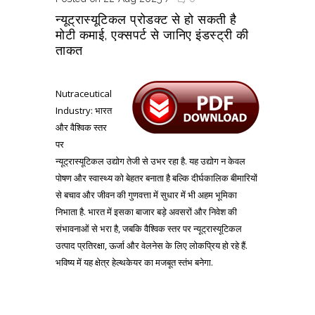
न्यूट्रास्यूटिकल प्रोडक्ट से हो सकती है
मोटी कमाई, एक्सपर्ट से जानिए इंडस्ट्री की
ताकत
Nutraceutical
Industry: भारत
और वैश्विक स्तर
पर
न्यूट्रास्यूटिकल उद्योग तेजी से उभर रहा है. यह उद्योग न केवल
पोषण और स्वास्थ्य को बेहतर बनाता है बल्कि दीर्घकालिक बीमारियों
से बचाव और जीवन की गुणवत्ता में सुधार में भी अहम भूमिका
निभाता है. भारत में इसका बाजार बड़े अवसरों और निवेश की
संभावनाओं से भरा है, जबकि वैश्विक स्तर पर न्यूट्रास्यूटिकल
उत्पाद प्रतिरक्षा, ऊर्जा और वेलनेस के लिए लोकप्रिय हो रहे हैं.
भविष्य में यह क्षेत्र हेल्थकेयर का मजबूत स्तंभ बनेगा.