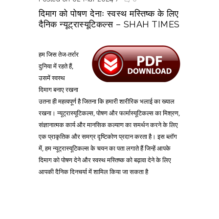
दिमाग को पोषण देनाः स्वस्थ मस्तिष्क के लिए
दैनिक न्यूट्रास्यूटिकल्स – SHAH TIMES
हम जिस तेज-तर्रार
दुनिया में रहते हैं,
उसमें स्वस्थ
दिमाग बनाए रखना
उतना ही महत्वपूर्ण है जितना कि हमारी शारीरिक भलाई का ख्याल
रखना। न्यूट्रास्यूटिकल्स, पोषण और फार्मास्यूटिकल्स का मिश्रण,
संज्ञानात्मक कार्य और मानसिक कल्याण का समर्थन करने के लिए
एक प्राकृतिक और समग्र दृष्टिकोण प्रदान करता है। इस ब्लॉग
में, हम न्यूट्रास्यूटिकल्स के चयन का पता लगाते हैं जिन्हें आपके
दिमाग को पोषण देने और स्वस्थ मस्तिष्क को बढ़ावा देने के लिए
आपकी दैनिक दिनचर्या में शामिल किया जा सकता है