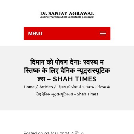
MENU
दिमाग को पोषण देनाः स्वस्थ म
स्तिष्क के लिए दैनिक न्यूट्रास्यूटिक
ल्स – SHAH TIMES
Home
Articles
दिमाग को पोषण देनाः स्वस्थ मस्तिष्क के
लिए दैनिक न्यूट्रास्यूटिकल्स – Shah Times
Posted on 02 Mar 2024
/
0